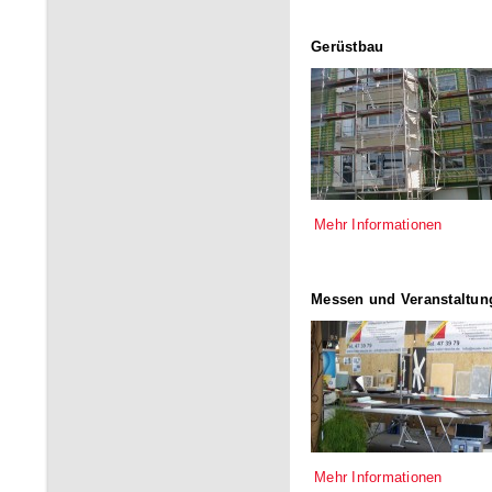
Gerüstbau
Mehr Informationen
Messen und Veranstaltun
Mehr Informationen