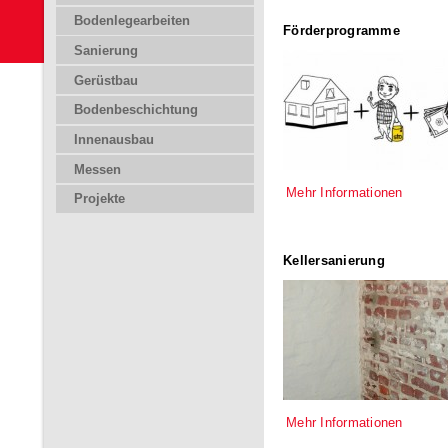
Bodenlegearbeiten
Förderprogramme
Sanierung
Gerüstbau
Bodenbeschichtung
Innenausbau
Messen
Mehr Informationen
Projekte
Kellersanierung
Mehr Informationen