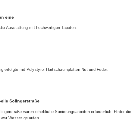
en eine
 die Ausstattung mit hochwertigen Tapeten.
erfolgte mit Polystyrol Hartschaumplatten Nut und Feder.
elle Solingerstraße
lingerstraße waren erhebliche Sanierungsarbeiten erforderlich. Hinter die
war Wasser gelaufen.