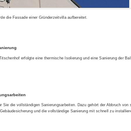
e die Fassade einer Gründerzeitvilla aufbereitet.
anierung
tschenhof erfolgte eine thermische Isolierung und eine Sanierung der Ba
ungsarbeiten
r Sie die vollständigen Sanierungsarbeiten. Dazu gehört der Abbruch von 
 Gebäudesicherung und die vollständige Sanierung mit schnell zu installie