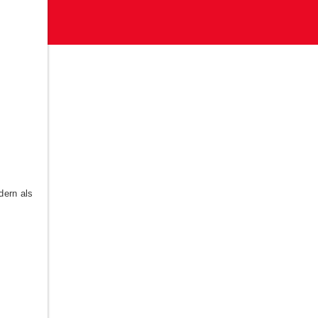
dern als