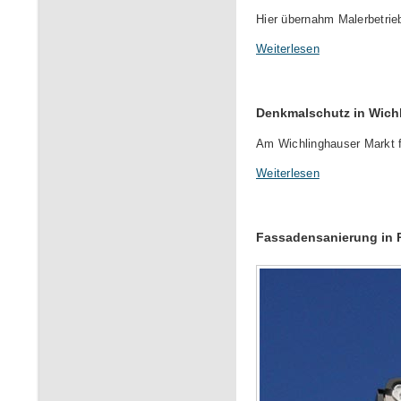
Hier übernahm Malerbetri
Weiterlesen
Denkmalschutz in Wich
Am Wichlinghauser Markt 
Weiterlesen
Fassadensanierung in 