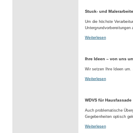
Stuck- und Malerarbeit
Um die höchste Verarbeitun
Untergrundvorbereitungen
Weiterlesen
Ihre Ideen – von uns u
Wir setzen Ihre Ideen um. 
Weiterlesen
WDVS für Hausfassade 
Auch problematische Übe
Gegebenheiten optisch gel
Weiterlesen